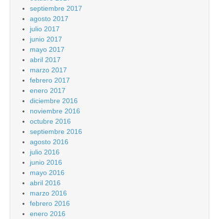
septiembre 2017
agosto 2017
julio 2017
junio 2017
mayo 2017
abril 2017
marzo 2017
febrero 2017
enero 2017
diciembre 2016
noviembre 2016
octubre 2016
septiembre 2016
agosto 2016
julio 2016
junio 2016
mayo 2016
abril 2016
marzo 2016
febrero 2016
enero 2016