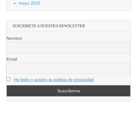
mayo 2015
SUSCRIBETE A NUESTRA NEWSLETTER
Nombre
Email
He leido y acepto la politica de privacidad