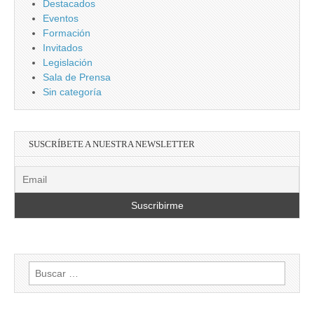
Destacados
Eventos
Formación
Invitados
Legislación
Sala de Prensa
Sin categoría
SUSCRÍBETE A NUESTRA NEWSLETTER
Buscar: