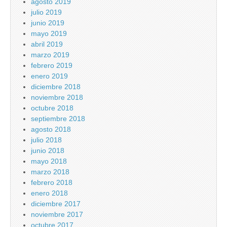
agosto 2019
julio 2019
junio 2019
mayo 2019
abril 2019
marzo 2019
febrero 2019
enero 2019
diciembre 2018
noviembre 2018
octubre 2018
septiembre 2018
agosto 2018
julio 2018
junio 2018
mayo 2018
marzo 2018
febrero 2018
enero 2018
diciembre 2017
noviembre 2017
octubre 2017