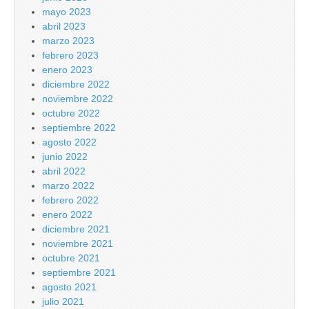
mayo 2023
abril 2023
marzo 2023
febrero 2023
enero 2023
diciembre 2022
noviembre 2022
octubre 2022
septiembre 2022
agosto 2022
junio 2022
abril 2022
marzo 2022
febrero 2022
enero 2022
diciembre 2021
noviembre 2021
octubre 2021
septiembre 2021
agosto 2021
julio 2021