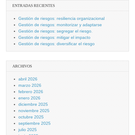
ENTRADAS RECIENTES
Gestión de riesgos: resiliencia organizacional
Gestión de riesgos: monitorizar y adaptarse
Gestión de riesgos: segregar el riesgo.
Gestión de riesgos: mitigar el impacto
Gestión de riesgos: diversificar el riesgo
ARCHIVOS
abril 2026
marzo 2026
febrero 2026
enero 2026
diciembre 2025
noviembre 2025
octubre 2025
septiembre 2025
julio 2025