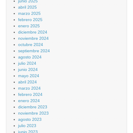
junio 2025
abril 2025
marzo 2025
febrero 2025
enero 2025
diciembre 2024
noviembre 2024
octubre 2024
septiembre 2024
agosto 2024
julio 2024
junio 2024
mayo 2024
abril 2024
marzo 2024
febrero 2024
enero 2024
diciembre 2023
noviembre 2023
agosto 2023
julio 2023
junio 2023