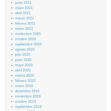
junio 2021
mayo 2021
abril 2021
marzo 2021
febrero 2021
enero 2021
noviembre 2020
octubre 2020
septiembre 2020
agosto 2020
julio 2020
junio 2020
mayo 2020
abril 2020
marzo 2020
febrero 2020
enero 2020
diciembre 2019
noviembre 2019
octubre 2019
septiembre 2019