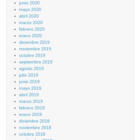
junio 2020
mayo 2020
abril 2020
marzo 2020
febrero 2020
enero 2020
diciembre 2019
noviembre 2019
octubre 2019
septiembre 2019
agosto 2019
julio 2019
junio 2019
mayo 2019
abril 2019
marzo 2019
febrero 2019
enero 2019
diciembre 2018
noviembre 2018
octubre 2018