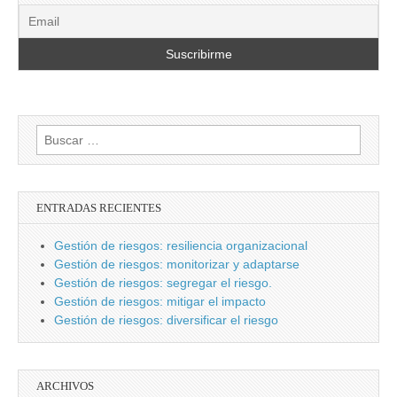
Buscar:
ENTRADAS RECIENTES
Gestión de riesgos: resiliencia organizacional
Gestión de riesgos: monitorizar y adaptarse
Gestión de riesgos: segregar el riesgo.
Gestión de riesgos: mitigar el impacto
Gestión de riesgos: diversificar el riesgo
ARCHIVOS