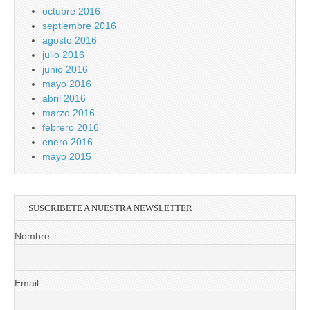
octubre 2016
septiembre 2016
agosto 2016
julio 2016
junio 2016
mayo 2016
abril 2016
marzo 2016
febrero 2016
enero 2016
mayo 2015
SUSCRIBETE A NUESTRA NEWSLETTER
Nombre
Email