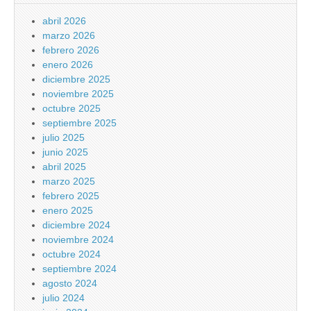
abril 2026
marzo 2026
febrero 2026
enero 2026
diciembre 2025
noviembre 2025
octubre 2025
septiembre 2025
julio 2025
junio 2025
abril 2025
marzo 2025
febrero 2025
enero 2025
diciembre 2024
noviembre 2024
octubre 2024
septiembre 2024
agosto 2024
julio 2024