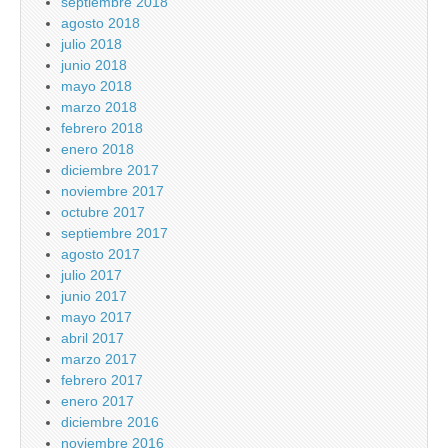
septiembre 2018
agosto 2018
julio 2018
junio 2018
mayo 2018
marzo 2018
febrero 2018
enero 2018
diciembre 2017
noviembre 2017
octubre 2017
septiembre 2017
agosto 2017
julio 2017
junio 2017
mayo 2017
abril 2017
marzo 2017
febrero 2017
enero 2017
diciembre 2016
noviembre 2016