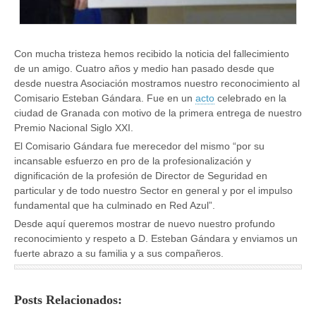
Con mucha tristeza hemos recibido la noticia del fallecimiento
de un amigo. Cuatro años y medio han pasado desde que
desde nuestra Asociación mostramos nuestro reconocimiento al
Comisario Esteban Gándara. Fue en un
acto
celebrado en la
ciudad de Granada con motivo de la primera entrega de nuestro
Premio Nacional Siglo XXI.
El Comisario Gándara fue merecedor del mismo “por su
incansable esfuerzo en pro de la profesionalización y
dignificación de la profesión de Director de Seguridad en
particular y de todo nuestro Sector en general y por el impulso
fundamental que ha culminado en Red Azul”.
Desde aquí queremos mostrar de nuevo nuestro profundo
reconocimiento y respeto a D. Esteban Gándara y enviamos un
fuerte abrazo a su familia y a sus compañeros.
Posts Relacionados: