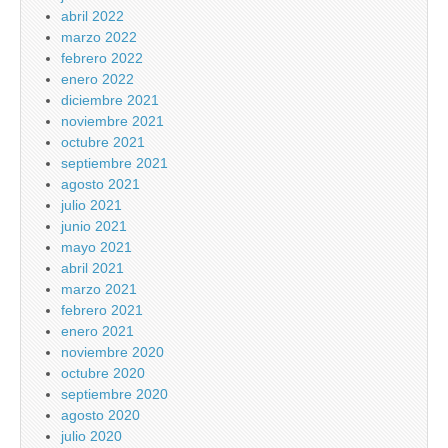
abril 2022
marzo 2022
febrero 2022
enero 2022
diciembre 2021
noviembre 2021
octubre 2021
septiembre 2021
agosto 2021
julio 2021
junio 2021
mayo 2021
abril 2021
marzo 2021
febrero 2021
enero 2021
noviembre 2020
octubre 2020
septiembre 2020
agosto 2020
julio 2020