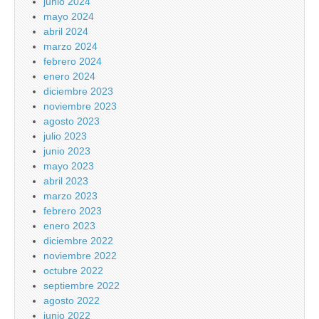
junio 2024
mayo 2024
abril 2024
marzo 2024
febrero 2024
enero 2024
diciembre 2023
noviembre 2023
agosto 2023
julio 2023
junio 2023
mayo 2023
abril 2023
marzo 2023
febrero 2023
enero 2023
diciembre 2022
noviembre 2022
octubre 2022
septiembre 2022
agosto 2022
junio 2022