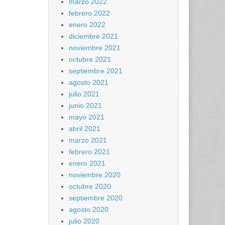
marzo 2022
febrero 2022
enero 2022
diciembre 2021
noviembre 2021
octubre 2021
septiembre 2021
agosto 2021
julio 2021
junio 2021
mayo 2021
abril 2021
marzo 2021
febrero 2021
enero 2021
noviembre 2020
octubre 2020
septiembre 2020
agosto 2020
julio 2020