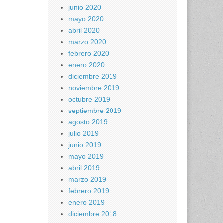
junio 2020
mayo 2020
abril 2020
marzo 2020
febrero 2020
enero 2020
diciembre 2019
noviembre 2019
octubre 2019
septiembre 2019
agosto 2019
julio 2019
junio 2019
mayo 2019
abril 2019
marzo 2019
febrero 2019
enero 2019
diciembre 2018