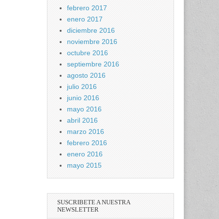
febrero 2017
enero 2017
diciembre 2016
noviembre 2016
octubre 2016
septiembre 2016
agosto 2016
julio 2016
junio 2016
mayo 2016
abril 2016
marzo 2016
febrero 2016
enero 2016
mayo 2015
SUSCRIBETE A NUESTRA
NEWSLETTER