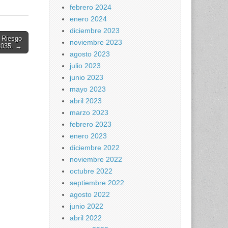
febrero 2024
enero 2024
diciembre 2023
 Riesgo
noviembre 2023
2035. →
agosto 2023
julio 2023
junio 2023
mayo 2023
abril 2023
marzo 2023
febrero 2023
enero 2023
diciembre 2022
noviembre 2022
octubre 2022
septiembre 2022
agosto 2022
junio 2022
abril 2022