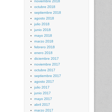
noviembre 2018
octubre 2018
septiembre 2018
agosto 2018
julio 2018
junio 2018
mayo 2018
marzo 2018
febrero 2018
enero 2018
diciembre 2017
noviembre 2017
octubre 2017
septiembre 2017
agosto 2017
julio 2017
junio 2017
mayo 2017
abril 2017
marzo 2017