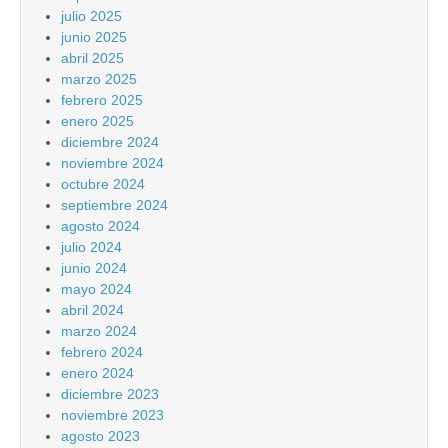
julio 2025
junio 2025
abril 2025
marzo 2025
febrero 2025
enero 2025
diciembre 2024
noviembre 2024
octubre 2024
septiembre 2024
agosto 2024
julio 2024
junio 2024
mayo 2024
abril 2024
marzo 2024
febrero 2024
enero 2024
diciembre 2023
noviembre 2023
agosto 2023