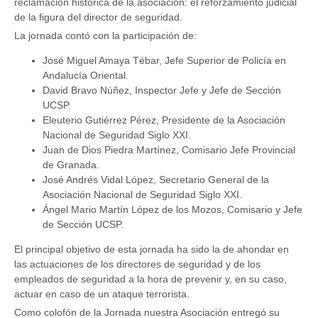
reclamación histórica de la asociación: el reforzamiento judicial
de la figura del director de seguridad.
La jornada contó con la participación de:
José Miguel Amaya Tébar, Jefe Superior de Policía en
Andalucía Oriental.
David Bravo Núñez, Inspector Jefe y Jefe de Sección
UCSP.
Eleuterio Gutiérrez Pérez, Presidente de la Asociación
Nacional de Seguridad Siglo XXI.
Juan de Dios Piedra Martínez, Comisario Jefe Provincial
de Granada.
José Andrés Vidal López, Secretario General de la
Asociación Nacional de Seguridad Siglo XXI.
Ángel Mario Martín López de los Mozos, Comisario y Jefe
de Sección UCSP.
El principal objetivo de esta jornada ha sido la de ahondar en
las actuaciones de los directores de seguridad y de los
empleados de seguridad a la hora de prevenir y, en su caso,
actuar en caso de un ataque terrorista.
Como colofón de la Jornada nuestra Asociación entregó su