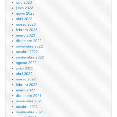
julio 2023
junio 2023
mayo 2023
abril 2023
marzo 2023
febrero 2023
enero 2023
diciembre 2022
noviembre 2022
octubre 2022
septiembre 2022
agosto 2022
junio 2022
abril 2022
marzo 2022
febrero 2022
enero 2022
diciembre 2021
noviembre 2021
octubre 2021
septiembre 2021