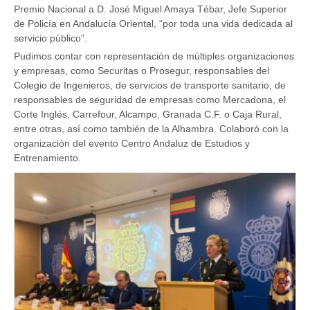
Premio Nacional a D. José Miguel Amaya Tébar, Jefe Superior
de Policía en Andalucía Oriental, “por toda una vida dedicada al
servicio público”.
Pudimos contar con representación de múltiples organizaciones
y empresas, como Securitas o Prosegur, responsables del
Colegio de Ingenieros, de servicios de transporte sanitario, de
responsables de seguridad de empresas como Mercadona, el
Corte Inglés, Carrefour, Alcampo, Granada C.F. o Caja Rural,
entre otras, así como también de la Alhambra. Colaboró con la
organización del evento Centro Andaluz de Estudios y
Entrenamiento.