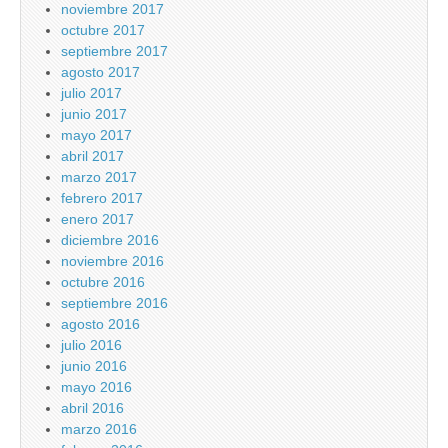
noviembre 2017
octubre 2017
septiembre 2017
agosto 2017
julio 2017
junio 2017
mayo 2017
abril 2017
marzo 2017
febrero 2017
enero 2017
diciembre 2016
noviembre 2016
octubre 2016
septiembre 2016
agosto 2016
julio 2016
junio 2016
mayo 2016
abril 2016
marzo 2016