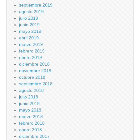
septiembre 2019
agosto 2019
julio 2019
junio 2019
mayo 2019
abril 2019
marzo 2019
febrero 2019
enero 2019
diciembre 2018
noviembre 2018
octubre 2018
septiembre 2018
agosto 2018
julio 2018
junio 2018
mayo 2018
marzo 2018
febrero 2018
enero 2018
diciembre 2017