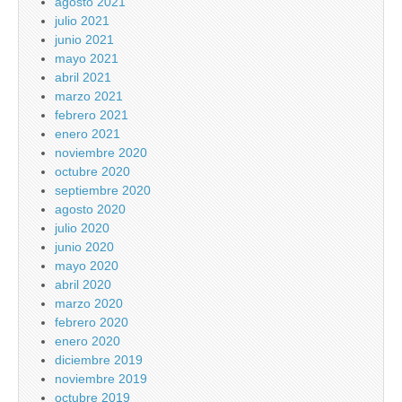
agosto 2021
julio 2021
junio 2021
mayo 2021
abril 2021
marzo 2021
febrero 2021
enero 2021
noviembre 2020
octubre 2020
septiembre 2020
agosto 2020
julio 2020
junio 2020
mayo 2020
abril 2020
marzo 2020
febrero 2020
enero 2020
diciembre 2019
noviembre 2019
octubre 2019