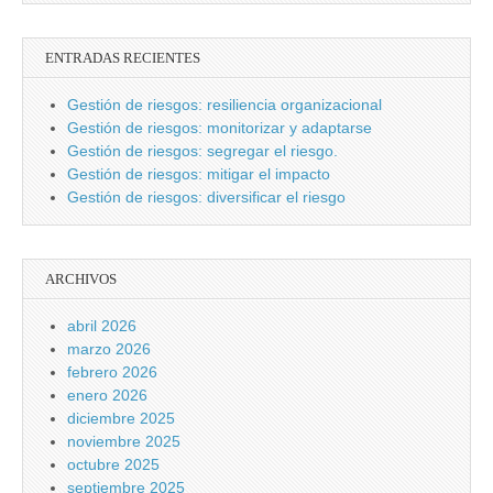
ENTRADAS RECIENTES
Gestión de riesgos: resiliencia organizacional
Gestión de riesgos: monitorizar y adaptarse
Gestión de riesgos: segregar el riesgo.
Gestión de riesgos: mitigar el impacto
Gestión de riesgos: diversificar el riesgo
ARCHIVOS
abril 2026
marzo 2026
febrero 2026
enero 2026
diciembre 2025
noviembre 2025
octubre 2025
septiembre 2025