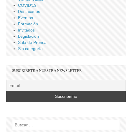
COVID'19
Destacados
Eventos
Formación
Invitados
Legislación
Sala de Prensa
Sin categoría
SUSCRÍBETE A NUESTRA NEWSLETTER
Buscar: