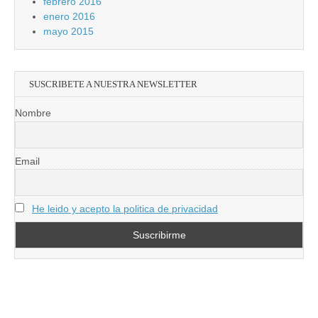
febrero 2016
enero 2016
mayo 2015
SUSCRIBETE A NUESTRA NEWSLETTER
Nombre
Email
He leido y acepto la politica de privacidad