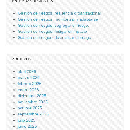
ENTRADAS RECIENTES
Gestión de riesgos: resiliencia organizacional
Gestión de riesgos: monitorizar y adaptarse
Gestión de riesgos: segregar el riesgo.
Gestión de riesgos: mitigar el impacto
Gestión de riesgos: diversificar el riesgo
ARCHIVOS
abril 2026
marzo 2026
febrero 2026
enero 2026
diciembre 2025
noviembre 2025
octubre 2025
septiembre 2025
julio 2025
junio 2025