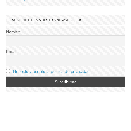
SUSCRIBETE A NUESTRA NEWSLETTER
Nombre
Email
He leido y acepto la politica de privacidad