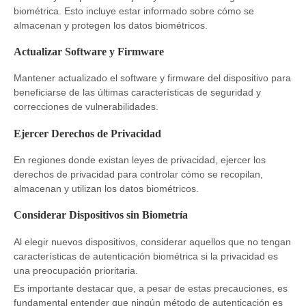
biométrica. Esto incluye estar informado sobre cómo se
almacenan y protegen los datos biométricos.
Actualizar Software y Firmware
Mantener actualizado el software y firmware del dispositivo para
beneficiarse de las últimas características de seguridad y
correcciones de vulnerabilidades.
Ejercer Derechos de Privacidad
En regiones donde existan leyes de privacidad, ejercer los
derechos de privacidad para controlar cómo se recopilan,
almacenan y utilizan los datos biométricos.
Considerar Dispositivos sin Biometría
Al elegir nuevos dispositivos, considerar aquellos que no tengan
características de autenticación biométrica si la privacidad es
una preocupación prioritaria.
Es importante destacar que, a pesar de estas precauciones, es
fundamental entender que ningún método de autenticación es