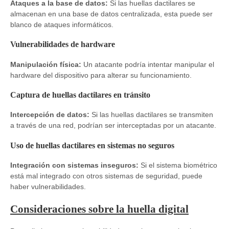
Ataques a la base de datos:
Si las huellas dactilares se
almacenan en una base de datos centralizada, esta puede ser
blanco de ataques informáticos.
Vulnerabilidades de hardware
Manipulación física:
Un atacante podría intentar manipular el
hardware del dispositivo para alterar su funcionamiento.
Captura de huellas dactilares en tránsito
Intercepción de datos:
Si las huellas dactilares se transmiten
a través de una red, podrían ser interceptadas por un atacante.
Uso de huellas dactilares en sistemas no seguros
Integración con sistemas inseguros:
Si el sistema biométrico
está mal integrado con otros sistemas de seguridad, puede
haber vulnerabilidades.
Consideraciones sobre la huella digital