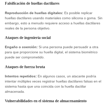
Falsificación de huellas dactilares
Reproducción de huellas digitales:
Es posible replicar
huellas dactilares usando materiales como silicona o goma. Sin
embargo, esto a menudo requiere acceso a huellas dactilares
reales de la persona objetivo.
Ataques de ingeniería social
Engaño o coerción:
Si una persona puede persuadir a otra
para que proporcione su huella digital, el sistema biométrico
puede ser comprometido.
Ataques de fuerza bruta
Intentos repetidos:
En algunos casos, un atacante podría
intentar múltiples veces registrar huellas dactilares falsas en el
sistema hasta que una coincida con la huella dactilar
almacenada.
Vulnerabilidades en el sistema de almacenamiento