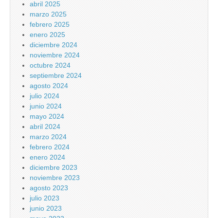
abril 2025
marzo 2025
febrero 2025
enero 2025
diciembre 2024
noviembre 2024
octubre 2024
septiembre 2024
agosto 2024
julio 2024
junio 2024
mayo 2024
abril 2024
marzo 2024
febrero 2024
enero 2024
diciembre 2023
noviembre 2023
agosto 2023
julio 2023
junio 2023