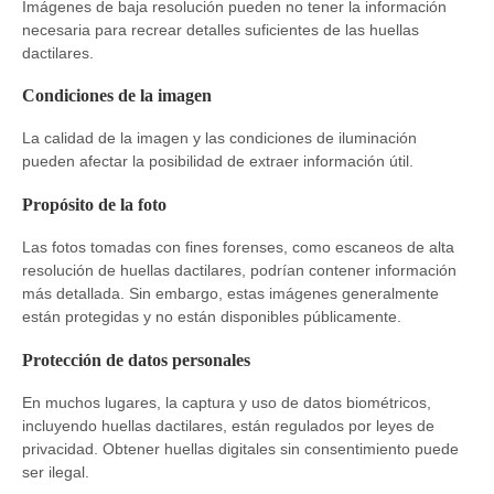
Imágenes de baja resolución pueden no tener la información
necesaria para recrear detalles suficientes de las huellas
dactilares.
Condiciones de la imagen
La calidad de la imagen y las condiciones de iluminación
pueden afectar la posibilidad de extraer información útil.
Propósito de la foto
Las fotos tomadas con fines forenses, como escaneos de alta
resolución de huellas dactilares, podrían contener información
más detallada. Sin embargo, estas imágenes generalmente
están protegidas y no están disponibles públicamente.
Protección de datos personales
En muchos lugares, la captura y uso de datos biométricos,
incluyendo huellas dactilares, están regulados por leyes de
privacidad. Obtener huellas digitales sin consentimiento puede
ser ilegal.