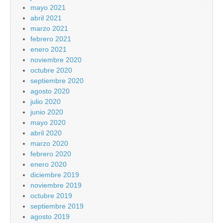
mayo 2021
abril 2021
marzo 2021
febrero 2021
enero 2021
noviembre 2020
octubre 2020
septiembre 2020
agosto 2020
julio 2020
junio 2020
mayo 2020
abril 2020
marzo 2020
febrero 2020
enero 2020
diciembre 2019
noviembre 2019
octubre 2019
septiembre 2019
agosto 2019