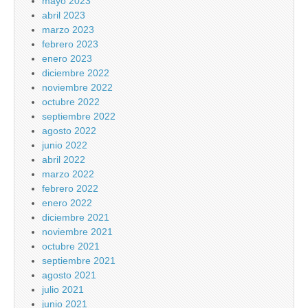
mayo 2023
abril 2023
marzo 2023
febrero 2023
enero 2023
diciembre 2022
noviembre 2022
octubre 2022
septiembre 2022
agosto 2022
junio 2022
abril 2022
marzo 2022
febrero 2022
enero 2022
diciembre 2021
noviembre 2021
octubre 2021
septiembre 2021
agosto 2021
julio 2021
junio 2021