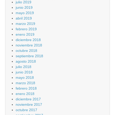
julio 2019
junio 2019
mayo 2019
abril 2019
marzo 2019
febrero 2019
enero 2019
diciembre 2018
noviembre 2018
octubre 2018
septiembre 2018
agosto 2018
julio 2018
junio 2018
mayo 2018
marzo 2018
febrero 2018
enero 2018
diciembre 2017
noviembre 2017
octubre 2017