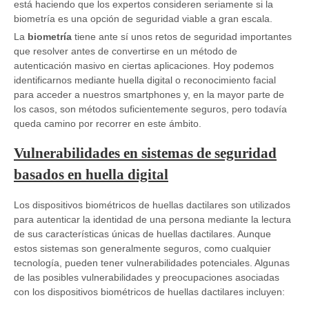
está haciendo que los expertos consideren seriamente si la
biometría es una opción de seguridad viable a gran escala.
La
biometría
tiene ante sí unos retos de seguridad importantes
que resolver antes de convertirse en un método de
autenticación masivo en ciertas aplicaciones. Hoy podemos
identificarnos mediante huella digital o reconocimiento facial
para acceder a nuestros smartphones y, en la mayor parte de
los casos, son métodos suficientemente seguros, pero todavía
queda camino por recorrer en este ámbito.
Vulnerabilidades en sistemas de seguridad
basados en huella digital
Los dispositivos biométricos de huellas dactilares son utilizados
para autenticar la identidad de una persona mediante la lectura
de sus características únicas de huellas dactilares. Aunque
estos sistemas son generalmente seguros, como cualquier
tecnología, pueden tener vulnerabilidades potenciales. Algunas
de las posibles vulnerabilidades y preocupaciones asociadas
con los dispositivos biométricos de huellas dactilares incluyen: