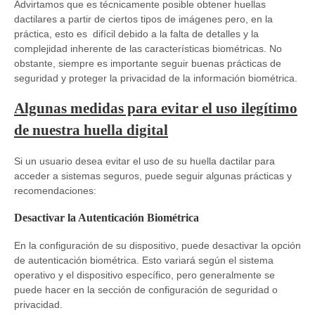
Advirtamos que es técnicamente posible obtener huellas
dactilares a partir de ciertos tipos de imágenes pero, en la
práctica, esto es difícil debido a la falta de detalles y la
complejidad inherente de las características biométricas. No
obstante, siempre es importante seguir buenas prácticas de
seguridad y proteger la privacidad de la información biométrica.
Algunas medidas para evitar el uso ilegítimo
de nuestra huella digital
Si un usuario desea evitar el uso de su huella dactilar para
acceder a sistemas seguros, puede seguir algunas prácticas y
recomendaciones:
Desactivar la Autenticación Biométrica
En la configuración de su dispositivo, puede desactivar la opción
de autenticación biométrica. Esto variará según el sistema
operativo y el dispositivo específico, pero generalmente se
puede hacer en la sección de configuración de seguridad o
privacidad.