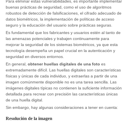
Para eliminar estas vulnerabilidades, es importante implementar
buenas prácticas de seguridad, como el uso de algoritmos
robustos de detección de falsificaciones, el cifrado adecuado de
datos biométricos, la implementación de políticas de acceso
seguro y la educación del usuario sobre prácticas seguras.
Es fundamental que los fabricantes y usuarios estén al tanto de
las amenazas potenciales y trabajen continuamente para
mejorar la seguridad de los sistemas biométricos, ya que esta
tecnología desempeña un papel crucial en la autenticación y
seguridad en diversos entornos.
En general,
obtener huellas digitales de una foto
es
extremadamente difícil. Las huellas digitales son características
físicas y únicas de cada individuo, y extraerlas a partir de una
imagen comúnmente disponible no es una tarea sencilla. Las
imágenes digitales típicas no contienen la suficiente información
detallada para recrear con precisión las características únicas
de una huella digital.
Sin embargo, hay algunas consideraciones a tener en cuenta:
Resolución de la imagen