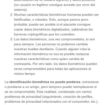
(un usuario no legítimo consigue acceder por error del
sistema).
Muchas características biométricas humanas pueden ser
falsificadas, o robadas. Esto, aunque parece poco
probable, puede ser posible si el atacante consigue
copiar datos biométricos digitalizados, saltándose las
barreras criptográficas que los custodian.
Los datos biométricos, una vez comprometidos, lo son
para siempre. Las personas no podemos cambiar
nuestras huellas dactilares. Cuando alguien roba la
información biométrica no nos es posible restaurar
nuestras características como quien cambia de
contraseña. Por otro lado, los datos biométricos pueden
verse comprometidos para todas las aplicaciones al
mismo tiempo.
La
identificación biométrica no puede perderse
, extraviarse
o prestarse a un amigo, pero tampoco puede reemplazarse si
se ve comprometida. Esta realidad, combinada con ciertos
problemas de privacidad (seguimiento, creación de perfiles,
problemas de privacidad relacionados con el consumidor, etc.),