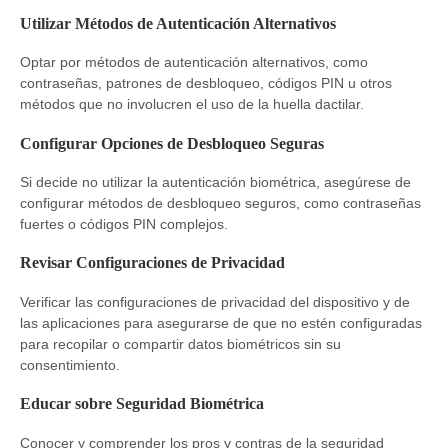
Utilizar Métodos de Autenticación Alternativos
Optar por métodos de autenticación alternativos, como
contraseñas, patrones de desbloqueo, códigos PIN u otros
métodos que no involucren el uso de la huella dactilar.
Configurar Opciones de Desbloqueo Seguras
Si decide no utilizar la autenticación biométrica, asegúrese de
configurar métodos de desbloqueo seguros, como contraseñas
fuertes o códigos PIN complejos.
Revisar Configuraciones de Privacidad
Verificar las configuraciones de privacidad del dispositivo y de
las aplicaciones para asegurarse de que no estén configuradas
para recopilar o compartir datos biométricos sin su
consentimiento.
Educar sobre Seguridad Biométrica
Conocer y comprender los pros y contras de la seguridad