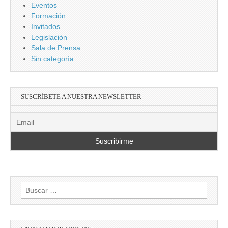
Eventos
Formación
Invitados
Legislación
Sala de Prensa
Sin categoría
SUSCRÍBETE A NUESTRA NEWSLETTER
Buscar: