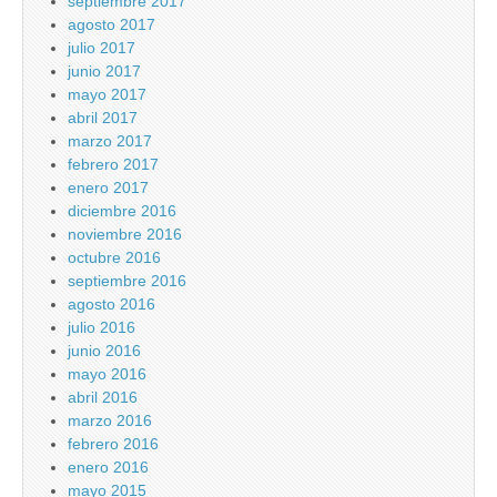
septiembre 2017
agosto 2017
julio 2017
junio 2017
mayo 2017
abril 2017
marzo 2017
febrero 2017
enero 2017
diciembre 2016
noviembre 2016
octubre 2016
septiembre 2016
agosto 2016
julio 2016
junio 2016
mayo 2016
abril 2016
marzo 2016
febrero 2016
enero 2016
mayo 2015