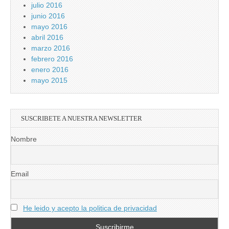
julio 2016
junio 2016
mayo 2016
abril 2016
marzo 2016
febrero 2016
enero 2016
mayo 2015
SUSCRIBETE A NUESTRA NEWSLETTER
Nombre
Email
He leido y acepto la politica de privacidad