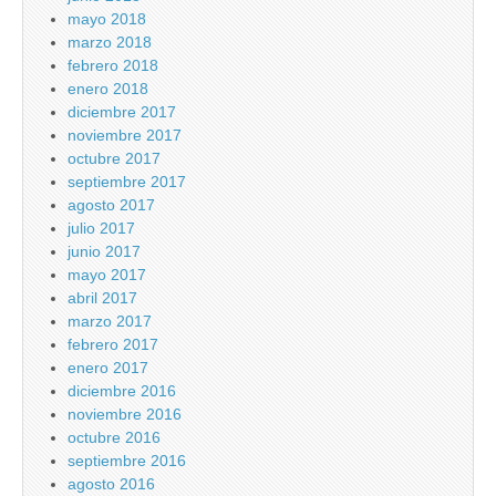
mayo 2018
marzo 2018
febrero 2018
enero 2018
diciembre 2017
noviembre 2017
octubre 2017
septiembre 2017
agosto 2017
julio 2017
junio 2017
mayo 2017
abril 2017
marzo 2017
febrero 2017
enero 2017
diciembre 2016
noviembre 2016
octubre 2016
septiembre 2016
agosto 2016