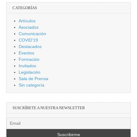
CATEGORÍAS
Artículos
Asociados
Comunicación
COVID'19
Destacados
Eventos
Formación
Invitados
Legislación
Sala de Prensa
Sin categoría
SUSCRÍBETE A NUESTRA NEWSLETTER