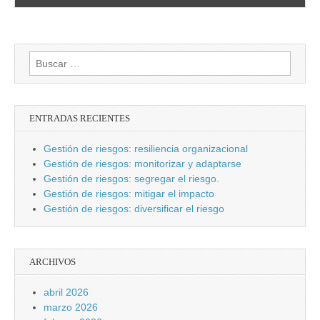
Buscar:
ENTRADAS RECIENTES
Gestión de riesgos: resiliencia organizacional
Gestión de riesgos: monitorizar y adaptarse
Gestión de riesgos: segregar el riesgo.
Gestión de riesgos: mitigar el impacto
Gestión de riesgos: diversificar el riesgo
ARCHIVOS
abril 2026
marzo 2026