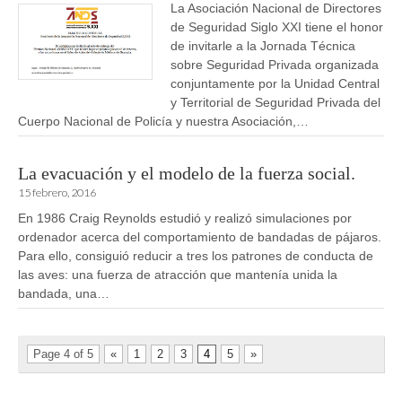
La Asociación Nacional de Directores
de Seguridad Siglo XXI tiene el honor
de invitarle a la Jornada Técnica
sobre Seguridad Privada organizada
conjuntamente por la Unidad Central
y Territorial de Seguridad Privada del
Cuerpo Nacional de Policía y nuestra Asociación,…
La evacuación y el modelo de la fuerza social.
15 febrero, 2016
En 1986 Craig Reynolds estudió y realizó simulaciones por
ordenador acerca del comportamiento de bandadas de pájaros.
Para ello, consiguió reducir a tres los patrones de conducta de
las aves: una fuerza de atracción que mantenía unida la
bandada, una…
Page 4 of 5
«
1
2
3
4
5
»