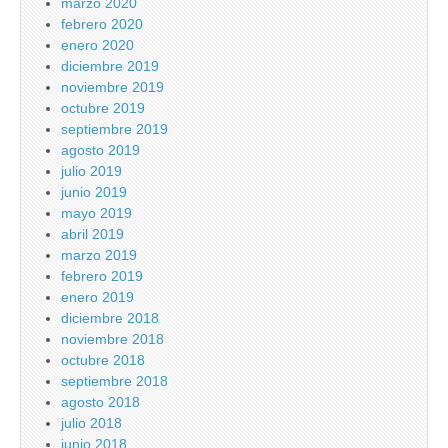
marzo 2020
febrero 2020
enero 2020
diciembre 2019
noviembre 2019
octubre 2019
septiembre 2019
agosto 2019
julio 2019
junio 2019
mayo 2019
abril 2019
marzo 2019
febrero 2019
enero 2019
diciembre 2018
noviembre 2018
octubre 2018
septiembre 2018
agosto 2018
julio 2018
junio 2018