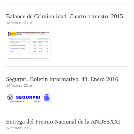
Balance de Criminalidad. Cuarto trimestre 2015.
16 febrero, 2016
Segurpri. Boletín informativo, 48. Enero 2016.
16 febrero, 2016
Entrega del Premio Nacional de la ANDSSXXI.
16 febrero, 2016