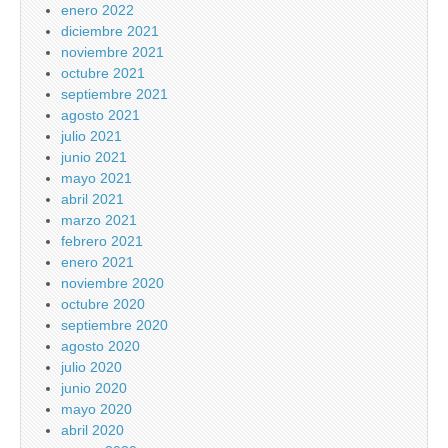
enero 2022
diciembre 2021
noviembre 2021
octubre 2021
septiembre 2021
agosto 2021
julio 2021
junio 2021
mayo 2021
abril 2021
marzo 2021
febrero 2021
enero 2021
noviembre 2020
octubre 2020
septiembre 2020
agosto 2020
julio 2020
junio 2020
mayo 2020
abril 2020