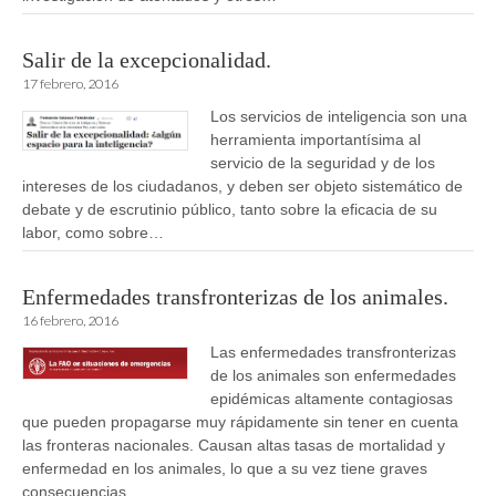
Salir de la excepcionalidad.
17 febrero, 2016
Los servicios de inteligencia son una
herramienta importantísima al
servicio de la seguridad y de los
intereses de los ciudadanos, y deben ser objeto sistemático de
debate y de escrutinio público, tanto sobre la eficacia de su
labor, como sobre…
Enfermedades transfronterizas de los animales.
16 febrero, 2016
Las enfermedades transfronterizas
de los animales son enfermedades
epidémicas altamente contagiosas
que pueden propagarse muy rápidamente sin tener en cuenta
las fronteras nacionales. Causan altas tasas de mortalidad y
enfermedad en los animales, lo que a su vez tiene graves
consecuencias…