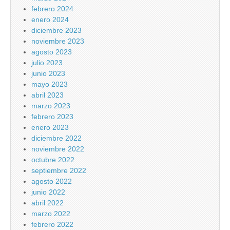
febrero 2024
enero 2024
diciembre 2023
noviembre 2023
agosto 2023
julio 2023
junio 2023
mayo 2023
abril 2023
marzo 2023
febrero 2023
enero 2023
diciembre 2022
noviembre 2022
octubre 2022
septiembre 2022
agosto 2022
junio 2022
abril 2022
marzo 2022
febrero 2022