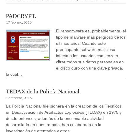
PADCRYPT.
17 febrero, 2016
El ransomware es, probablemente, el
tipo de malware más peligroso de los
últimos años. Cuando este
preocupante software malicioso
infecta a los usuarios comienza a
cifrar todos sus datos personales en
el disco duro con una clave privada,
la cual…
TEDAX de la Policía Nacional.
17 febrero, 2016
La Policía Nacional fue pionera en la creación de los Técnicos
en Desactivación de Artefactos Explosivos (TEDAX) en 1975 y
desde entonces, además de la encomiable actividad
desarrollada en nuestro país, han colaborado en la
investigación de atentados y otros…