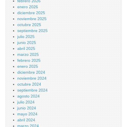
febrero 2026
enero 2026
diciembre 2025
noviembre 2025
octubre 2025
septiembre 2025
julio 2025
junio 2025
abril 2025
marzo 2025
febrero 2025
enero 2025
diciembre 2024
noviembre 2024
octubre 2024
septiembre 2024
agosto 2024
julio 2024
junio 2024
mayo 2024
abril 2024
marzo 2024