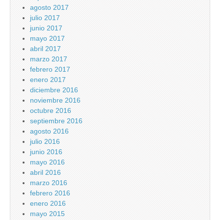
agosto 2017
julio 2017
junio 2017
mayo 2017
abril 2017
marzo 2017
febrero 2017
enero 2017
diciembre 2016
noviembre 2016
octubre 2016
septiembre 2016
agosto 2016
julio 2016
junio 2016
mayo 2016
abril 2016
marzo 2016
febrero 2016
enero 2016
mayo 2015