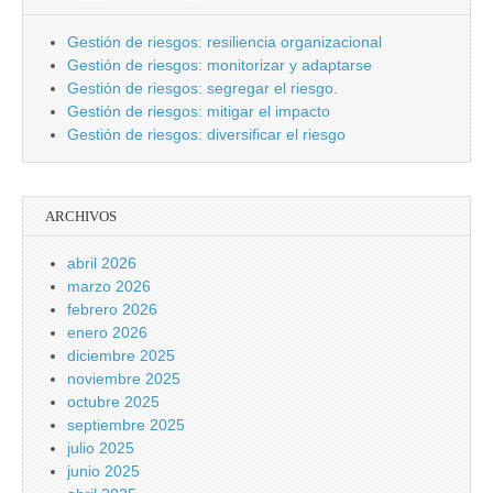
Gestión de riesgos: resiliencia organizacional
Gestión de riesgos: monitorizar y adaptarse
Gestión de riesgos: segregar el riesgo.
Gestión de riesgos: mitigar el impacto
Gestión de riesgos: diversificar el riesgo
ARCHIVOS
abril 2026
marzo 2026
febrero 2026
enero 2026
diciembre 2025
noviembre 2025
octubre 2025
septiembre 2025
julio 2025
junio 2025