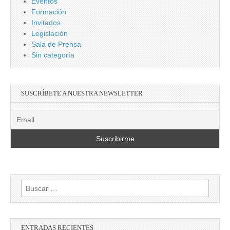
Eventos
Formación
Invitados
Legislación
Sala de Prensa
Sin categoría
SUSCRÍBETE A NUESTRA NEWSLETTER
Buscar:
ENTRADAS RECIENTES