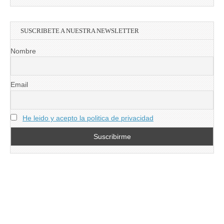
SUSCRIBETE A NUESTRA NEWSLETTER
Nombre
Email
He leido y acepto la politica de privacidad