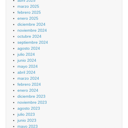
abril 2025
marzo 2025
febrero 2025
enero 2025
diciembre 2024
noviembre 2024
octubre 2024
septiembre 2024
agosto 2024
julio 2024
junio 2024
mayo 2024
abril 2024
marzo 2024
febrero 2024
enero 2024
diciembre 2023
noviembre 2023
agosto 2023
julio 2023
junio 2023
mayo 2023