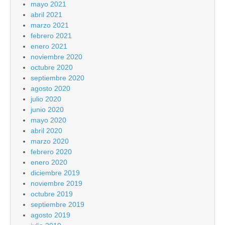
mayo 2021
abril 2021
marzo 2021
febrero 2021
enero 2021
noviembre 2020
octubre 2020
septiembre 2020
agosto 2020
julio 2020
junio 2020
mayo 2020
abril 2020
marzo 2020
febrero 2020
enero 2020
diciembre 2019
noviembre 2019
octubre 2019
septiembre 2019
agosto 2019