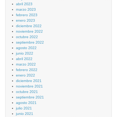
abril 2023
marzo 2023
febrero 2023
enero 2023
diciembre 2022
noviembre 2022
octubre 2022
septiembre 2022
agosto 2022
junio 2022
abril 2022
marzo 2022
febrero 2022
enero 2022
diciembre 2021
noviembre 2021
octubre 2021
septiembre 2021
agosto 2021
julio 2021
junio 2021