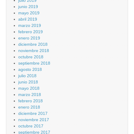
julio 2019
junio 2019
mayo 2019
abril 2019
marzo 2019
febrero 2019
enero 2019
diciembre 2018
noviembre 2018
octubre 2018
septiembre 2018
agosto 2018
julio 2018
junio 2018
mayo 2018
marzo 2018
febrero 2018
enero 2018
diciembre 2017
noviembre 2017
octubre 2017
septiembre 2017