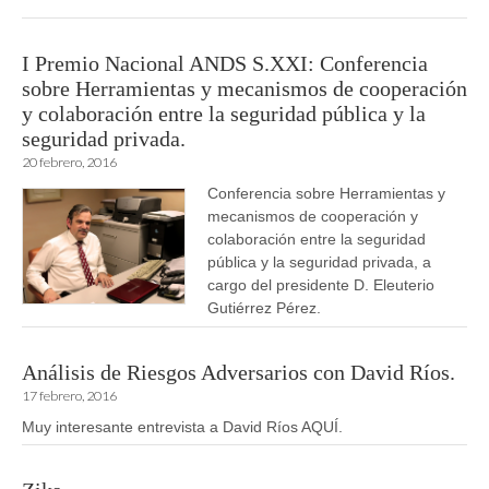
I Premio Nacional ANDS S.XXI: Conferencia
sobre Herramientas y mecanismos de cooperación
y colaboración entre la seguridad pública y la
seguridad privada.
20 febrero, 2016
Conferencia sobre Herramientas y
mecanismos de cooperación y
colaboración entre la seguridad
pública y la seguridad privada, a
cargo del presidente D. Eleuterio
Gutiérrez Pérez.
Análisis de Riesgos Adversarios con David Ríos.
17 febrero, 2016
Muy interesante entrevista a David Ríos AQUÍ.