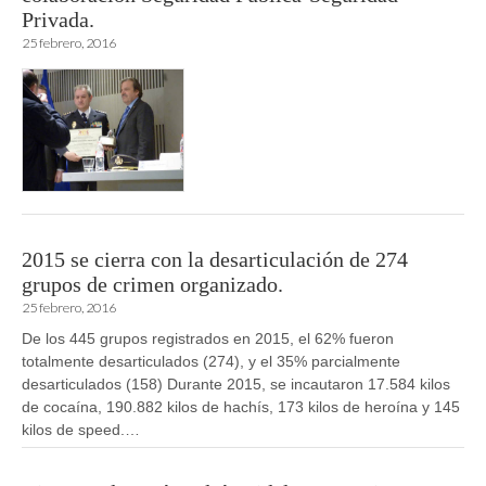
Privada.
25 febrero, 2016
2015 se cierra con la desarticulación de 274
grupos de crimen organizado.
25 febrero, 2016
De los 445 grupos registrados en 2015, el 62% fueron
totalmente desarticulados (274), y el 35% parcialmente
desarticulados (158) Durante 2015, se incautaron 17.584 kilos
de cocaína, 190.882 kilos de hachís, 173 kilos de heroína y 145
kilos de speed.…